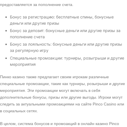
предоставляется за пополнение счета.
Бонус за регистрацию: бесплатные спины, бонусные
деньги или другие призы
Бонус за депозит: бонусные деньги или другие призы за
пополнение счета
Бонус за лояльность: бонусные деньги или другие призы
за регулярную игру
Специальные промоакции: турниры, розыгрыши и другие
мероприятия
Пинко казино также предлагает своим игрокам различные
специальные промоакции, такие как турниры, розыгрыши и другие
мероприятия. Эти промоакции могут включать в себя
дополнительные бонусы, призы или другие выгоды. Игроки могут
следить за актуальными промоакциями на сайте Pinco Casino или
в социальных сетях.
В целом, система бонусов и промоакций в онлайн казино Pinco