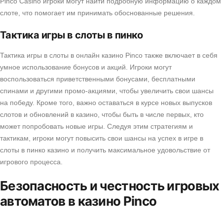
Pinco Casino игроки могут найти подробную информацию о каждом
слоте, что помогает им принимать обоснованные решения.
Тактика игры в слоты в пинко
Тактика игры в слоты в онлайн казино Pinco также включает в себя
умное использование бонусов и акций. Игроки могут
воспользоваться приветственными бонусами, бесплатными
спинами и другими промо-акциями, чтобы увеличить свои шансы
на победу. Кроме того, важно оставаться в курсе новых выпусков
слотов и обновлений в казино, чтобы быть в числе первых, кто
может попробовать новые игры. Следуя этим стратегиям и
тактикам, игроки могут повысить свои шансы на успех в игре в
слоты в пинко казино и получить максимальное удовольствие от
игрового процесса.
Безопасность и честность игровых
автоматов в казино Pinco