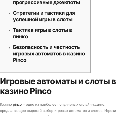
прогрессивные джекпоты
Стратегии и тактики для
успешной игры в слоты
Тактика игры в слоты в
пинко
Безопасность и честность
игровых автоматов в казино
Pinco
Игровые автоматы и слоты в
казино Pinco
Казино
pinco
– одно из наиболее популярных онлайн-казино,
предлагающее широкий выбор игровых автоматов и слотов. Игроки